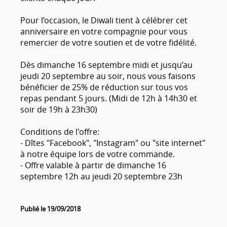
Pour l’occasion, le Diwali tient à célébrer cet
anniversaire en votre compagnie pour vous
remercier de votre soutien et de votre fidélité.
Dès dimanche 16 septembre midi et jusqu’au
jeudi 20 septembre au soir, nous vous faisons
bénéficier de 25% de réduction sur tous vos
repas pendant 5 jours. (Midi de 12h à 14h30 et
soir de 19h à 23h30)
Conditions de l'offre:
- Dîtes "Facebook", "Instagram" ou "site internet"
à notre équipe lors de votre commande.
- Offre valable à partir de dimanche 16
septembre 12h au jeudi 20 septembre 23h
Publié le 19/09/2018