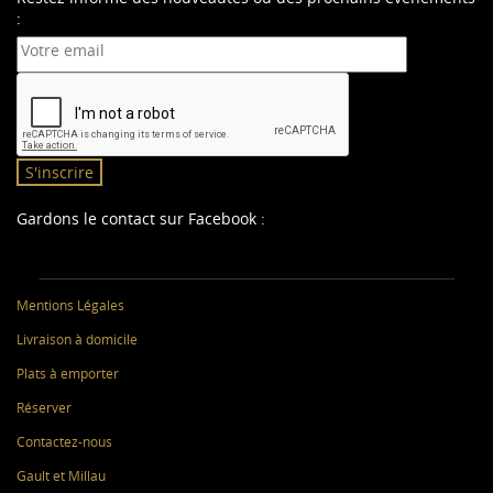
:
S'inscrire
Gardons le contact sur Facebook :
Mentions Légales
Livraison à domicile
Plats à emporter
Réserver
Contactez-nous
Gault et Millau