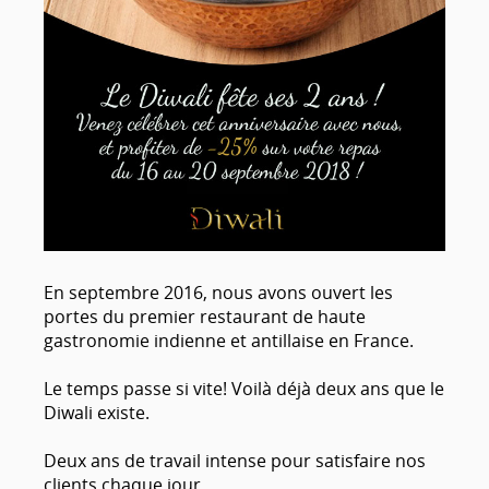
En septembre 2016, nous avons ouvert les
portes du premier restaurant de haute
gastronomie indienne et antillaise en France.
Le temps passe si vite! Voilà déjà deux ans que le
Diwali existe.
Deux ans de travail intense pour satisfaire nos
clients chaque jour.