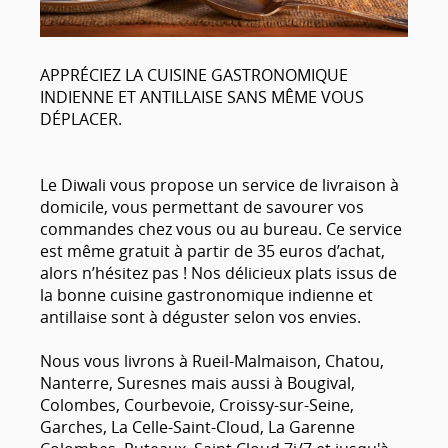
APPRÉCIEZ LA CUISINE GASTRONOMIQUE
INDIENNE ET ANTILLAISE SANS MÊME VOUS
DÉPLACER.
Le Diwali vous propose un service de livraison à
domicile, vous permettant de savourer vos
commandes chez vous ou au bureau. Ce service
est même gratuit à partir de 35 euros d’achat,
alors n’hésitez pas ! Nos délicieux plats issus de
la bonne cuisine gastronomique indienne et
antillaise sont à déguster selon vos envies.
Nous vous livrons à Rueil-Malmaison, Chatou,
Nanterre, Suresnes mais aussi à Bougival,
Colombes, Courbevoie, Croissy-sur-Seine,
Garches, La Celle-Saint-Cloud, La Garenne