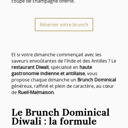
coupe de champagne offerte.
Réserver votre brunch
Et si votre dimanche commençait avec les
saveurs envoûtantes de l'Inde et des Antilles ? Le
restaurant Diwali
, spécialisé en
haute
gastronomie indienne et antillaise
, vous
propose chaque dimanche un
Brunch Dominical
généreux, raffiné et plein de caractère, au cœur
de
Rueil-Malmaison
.
Le Brunch Dominical
Diwali : la formule