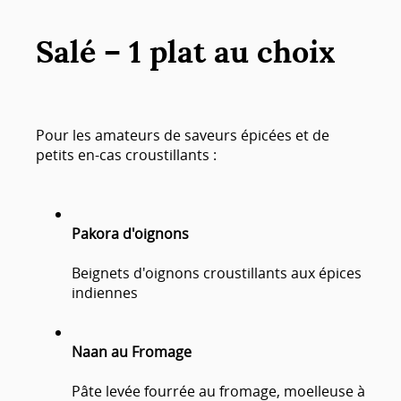
Salé – 1 plat au choix
Pour les amateurs de saveurs épicées et de
petits en-cas croustillants :
Pakora d'oignons
Beignets d'oignons croustillants aux épices
indiennes
Naan au Fromage
Pâte levée fourrée au fromage, moelleuse à