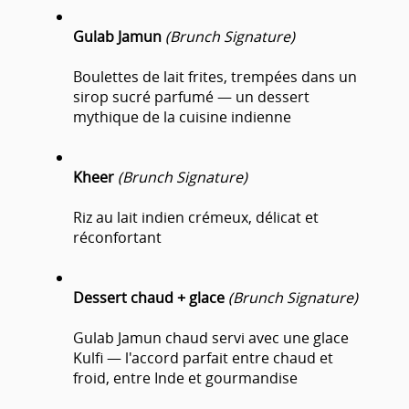
Gulab Jamun
(Brunch Signature)
Boulettes de lait frites, trempées dans un
sirop sucré parfumé — un dessert
mythique de la cuisine indienne
Kheer
(Brunch Signature)
Riz au lait indien crémeux, délicat et
réconfortant
Dessert chaud + glace
(Brunch Signature)
Gulab Jamun chaud servi avec une glace
Kulfi — l'accord parfait entre chaud et
froid, entre Inde et gourmandise