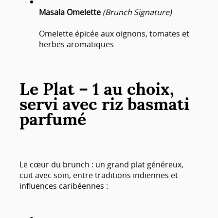
Masala Omelette
(Brunch Signature)
Omelette épicée aux oignons, tomates et
herbes aromatiques
Le Plat – 1 au choix,
servi avec riz basmati
parfumé
Le cœur du brunch : un grand plat généreux,
cuit avec soin, entre traditions indiennes et
influences caribéennes :