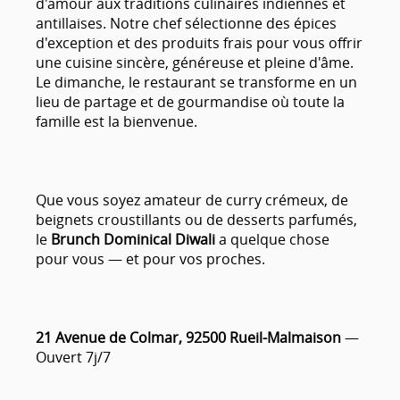
d'amour aux traditions culinaires indiennes et
antillaises. Notre chef sélectionne des épices
d'exception et des produits frais pour vous offrir
une cuisine sincère, généreuse et pleine d'âme.
Le dimanche, le restaurant se transforme en un
lieu de partage et de gourmandise où toute la
famille est la bienvenue.
Que vous soyez amateur de curry crémeux, de
beignets croustillants ou de desserts parfumés,
le
Brunch Dominical Diwali
a quelque chose
pour vous — et pour vos proches.
21 Avenue de Colmar, 92500 Rueil-Malmaison
—
Ouvert 7j/7