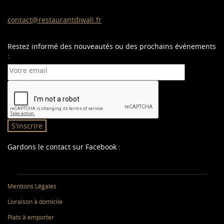
contact@restaurantdiwali.fr
Restez informé des nouveautés ou des prochains événements
:
S'inscrire
Gardons le contact sur Facebook :
Mentions Légales
Livraison à domicile
Plats à emporter