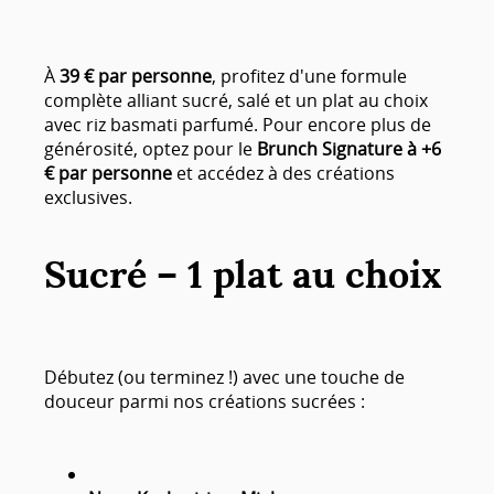
À
39 € par personne
, profitez d'une formule
complète alliant sucré, salé et un plat au choix
avec riz basmati parfumé. Pour encore plus de
générosité, optez pour le
Brunch Signature à +6
€ par personne
et accédez à des créations
exclusives.
Sucré – 1 plat au choix
Débutez (ou terminez !) avec une touche de
douceur parmi nos créations sucrées :