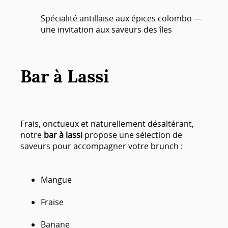
Spécialité antillaise aux épices colombo —
une invitation aux saveurs des îles
Bar à Lassi
Frais, onctueux et naturellement désaltérant,
notre
bar à lassi
propose une sélection de
saveurs pour accompagner votre brunch :
Mangue
Fraise
Banane