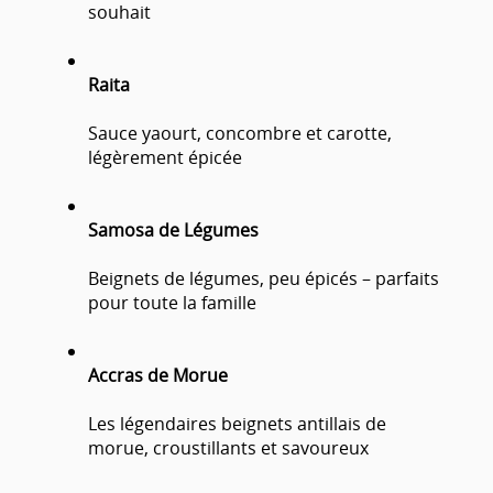
souhait
Raita
Sauce yaourt, concombre et carotte,
légèrement épicée
Samosa de Légumes
Beignets de légumes, peu épicés – parfaits
pour toute la famille
Accras de Morue
Les légendaires beignets antillais de
morue, croustillants et savoureux