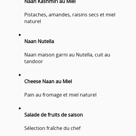
Naan Kashmiri au Miel
Pistaches, amandes, raisins secs et miel
naturel
Naan Nutella
Naan maison garni au Nutella, cuit au
tandoor
Cheese Naan au Miel
Pain au fromage et miel naturel
Salade de fruits de saison
Sélection fraîche du chef