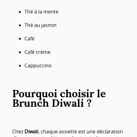
Thé à la mente
Thé au jasmin
Café
Café crème
Cappuccino
Pourquoi choisir le
Brunch Diwali ?
Chez
Diwali
, chaque assiette est une déclaration