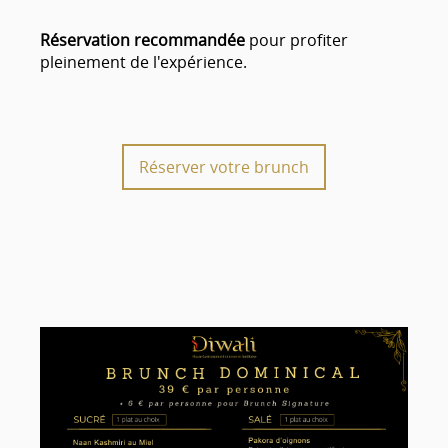
Réservation recommandée
pour profiter
pleinement de l'expérience.
Réserver votre brunch