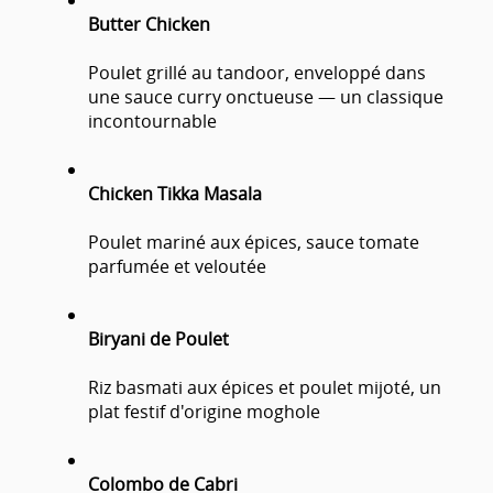
Butter Chicken
Poulet grillé au tandoor, enveloppé dans
une sauce curry onctueuse — un classique
incontournable
Chicken Tikka Masala
Poulet mariné aux épices, sauce tomate
parfumée et veloutée
Biryani de Poulet
Riz basmati aux épices et poulet mijoté, un
plat festif d'origine moghole
Colombo de Cabri